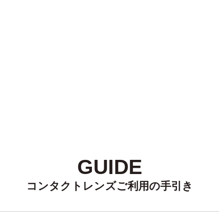
GUIDE
コンタクトレンズご利用の手引き