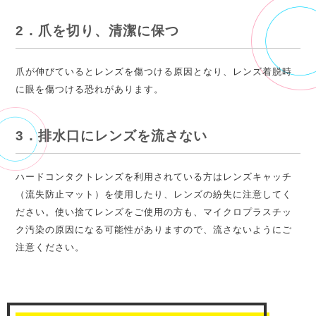
2．爪を切り、清潔に保つ
爪が伸びているとレンズを傷つける原因となり、レンズ着脱時
に眼を傷つける恐れがあります。
3．排水口にレンズを流さない
ハードコンタクトレンズを利用されている方はレンズキャッチ
（流失防止マット）を使用したり、レンズの紛失に注意してく
ださい。使い捨てレンズをご使用の方も、マイクロプラスチッ
ク汚染の原因になる可能性がありますので、流さないようにご
注意ください。