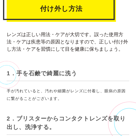
付け外し方法
レンズは正しい用法・ケアが大切です。誤った使用方
法・ケアは疾患等の原因となりますので、正しい付け外
し方法・ケアを習慣にして目を健康に保ちましょう。
1．手を石鹸で綺麗に洗う
手が汚れていると、汚れや細菌がレンズに付着し、眼病の原因
に繋がることがございます。
2．ブリスターからコンタクトレンズを取り
出し、洗浄する。