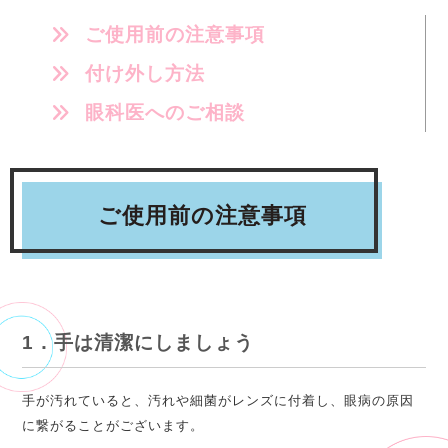
ご使用前の注意事項
付け外し方法
眼科医へのご相談
ご使用前の注意事項
1．手は清潔にしましょう
手が汚れていると、汚れや細菌がレンズに付着し、眼病の原因
に繋がることがございます。