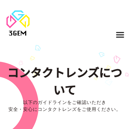
コンタクトレンズにつ
いて
以下のガイドラインをご確認いただき
安全・安心にコンタクトレンズをご使用ください。