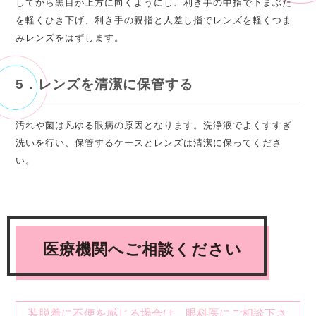
してから黒目が上方に向くようにし、利き手の中指で下まぶた
を軽くひき下げ、利き手の親指と人差し指でレンズを軽くつま
みレンズをはずします。
5．レンズを清潔に保管する
汚れや菌は凡ゆる眼病の原因となります。洗浄液でよくすすぎ
洗いを行い、保管するケースとレンズは清潔に保ってくださ
い。
医療機関へご相談ください
装脱着に不便を感じる場合は、眼科医にご相談下さ