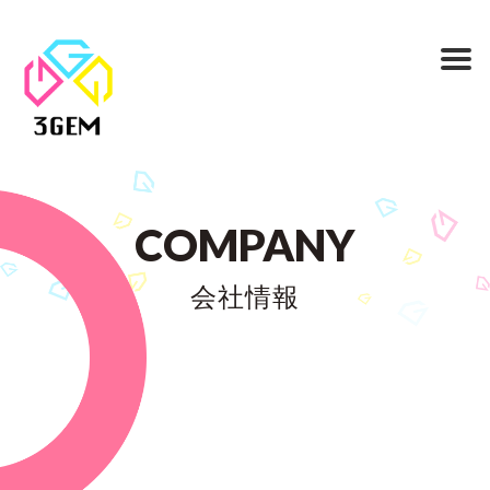
COMPANY
会社情報