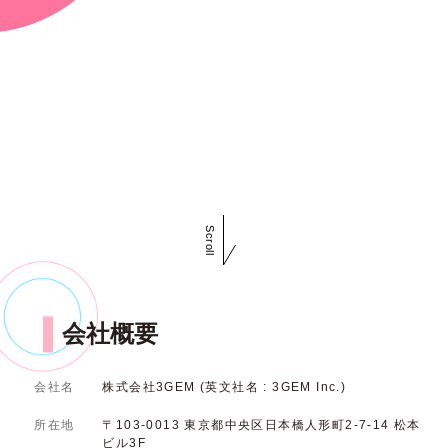
Scroll
会社概要
会社名
株式会社3GEM (英文社名 : 3GEM Inc.)
所在地
〒103-0013 東京都中央区日本橋人形町2-7-14 松本
ビル3F